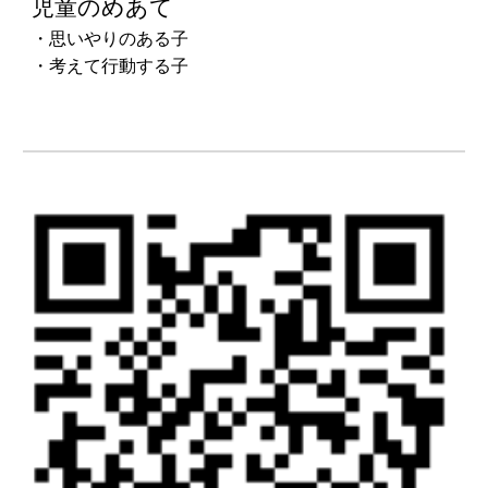
児童のめあて
・思いやりのある子
・考えて行動する子