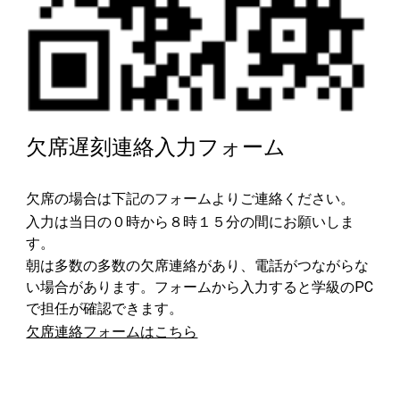
欠席遅刻連絡入力フォーム
欠席の場合は下記のフォームよりご連絡ください。
入力は当日の０時から８時１５分の間にお願いしま
す。
朝は多数の多数の欠席連絡があり、電話がつながらな
い場合があります。フォームから入力すると学級のPC
で担任が確認できます。
欠席連絡フォームはこちら