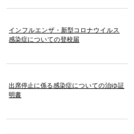
インフルエンザ・新型コロナウイルス
感染症についての登校届
出席停止に係る感染症についての治ゆ証
明書