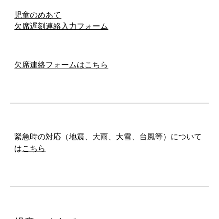
児童のめあて
欠席遅刻連絡入力フォーム
欠席連絡フォームはこちら
緊急時の対応（地震、大雨、大雪、台風等）について
は
こちら